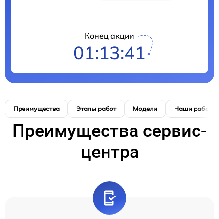
Конец акции
01:13:41
Преимущества
Этапы работ
Модели
Наши работы
Преимущества сервис-
центра