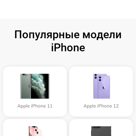
Популярные модели
iPhone
Apple iPhone 11
Apple iPhone 12