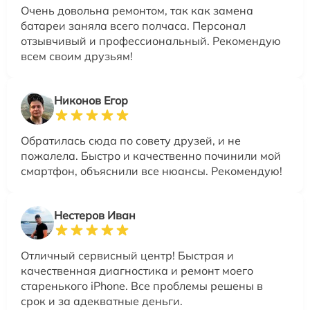
Очень довольна ремонтом, так как замена
батареи заняла всего полчаса. Персонал
отзывчивый и профессиональный. Рекомендую
всем своим друзьям!
Никонов Егор
Обратилась сюда по совету друзей, и не
пожалела. Быстро и качественно починили мой
смартфон, объяснили все нюансы. Рекомендую!
Нестеров Иван
Отличный сервисный центр! Быстрая и
качественная диагностика и ремонт моего
старенького iPhone. Все проблемы решены в
срок и за адекватные деньги.