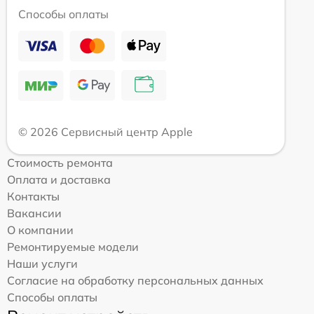
Способы оплаты
© 2026 Сервисный центр Apple
Стоимость ремонта
Оплата и доставка
Контакты
Вакансии
О компании
Ремонтируемые модели
Наши услуги
Согласие на обработку персональных данных
Способы оплаты