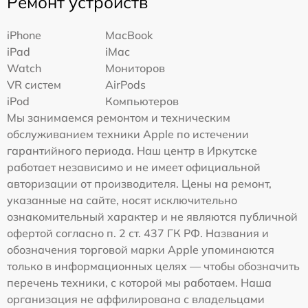
Ремонт устройств
iPhone
MacBook
iPad
iMac
Watch
Мониторов
VR систем
AirPods
iPod
Компьютеров
Мы занимаемся ремонтом и техническим
обслуживанием техники Apple по истечении
гарантийного периода. Наш центр в Иркутске
работает независимо и не имеет официальной
авторизации от производителя. Цены на ремонт,
указанные на сайте, носят исключительно
ознакомительный характер и не являются публичной
офертой согласно п. 2 ст. 437 ГК РФ. Названия и
обозначения торговой марки Apple упоминаются
только в информационных целях — чтобы обозначить
перечень техники, с которой мы работаем. Наша
организация не аффилирована с владельцами