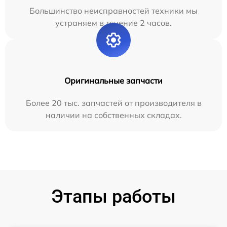
Большинство неисправностей техники мы
устраняем в течение 2 часов.
Оригинальные запчасти
Более 20 тыс. запчастей от производителя в
наличии на собственных складах.
Этапы работы