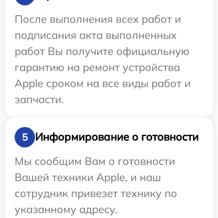
После выполнения всех работ и
подписания акта выполненных
работ Вы получите официальную
гарантию на ремонт устройства
Apple сроком на все виды работ и
запчасти.
Информирование о готовности
5
Мы сообщим Вам о готовности
Вашей техники Apple, и наш
сотрудник привезет технику по
указанному адресу.