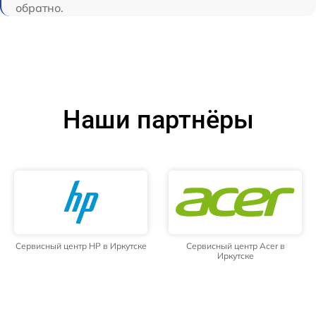
обратно.
Наши партнёры
Сервисный центр HP в Иркутске
Сервисный центр Acer в
Иркутске