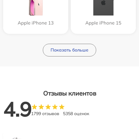
Apple iPhone 13
Apple iPhone 15
Показать больше
Отзывы клиентов
4.9
1799 отзывов
5358 оценок