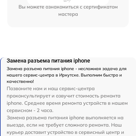
Вы можете ознакомиться с сертификатом
мастера
Замена разъема питания iphone
Замена разъема питания iphone - несложная задача для
нашего сервис-центра в Иркутске. Выполним быстро и
качественно!
Позвоните нам и наш сервис-центра
проконсультирует и озвучит стоимость ремонта
iphone. Среднее время ремонта устройств в нашем
сервисном - 2 часа.
Замена разъема питания iphone выполняется на
выезде, если не требует сложного ремонта. Наш
курьер доставит устройство в сервисный центр и