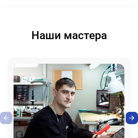
Наши мастера