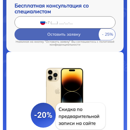
Бесплатная консультация со
специалистом
Оставить заявку
Нажимая на кнопку "Оставить заявку" Вы соглашаетесь c
политикой
конфиденциальности
Скидка по
-20%
предварительной
записи на сайте