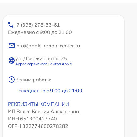
+7 (395) 278-33-61
Ежедневно с 9:00 до 21:00
info@apple-repair-center.ru
ул. Дзержинского, 25
Адрес сервисного центра Apple
Режим работы:
Ежедневно с 9:00 до 21:00
РЕКВИЗИТЫ КОМПАНИИ
ИП Велес Ксения Алексеевна
ИНН 651300417740
ОГРН 322774600278282