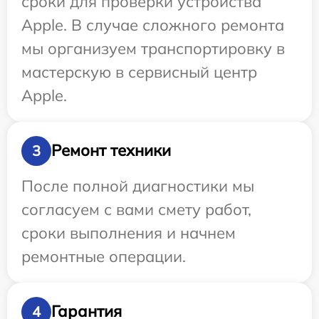
сроки для проверки устройства
Apple. В случае сложного ремонта
мы организуем транспортировку в
мастерскую в сервисный центр
Apple.
Ремонт техники
3
После полной диагностики мы
согласуем с вами смету работ,
сроки выполнения и начнем
ремонтные операции.
Гарантия
4