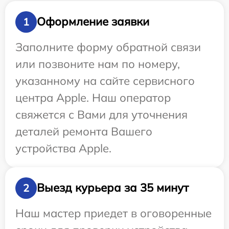
Оформление заявки
1
Заполните форму обратной связи
или позвоните нам по номеру,
указанному на сайте сервисного
центра Apple. Наш оператор
свяжется с Вами для уточнения
деталей ремонта Вашего
устройства Apple.
Выезд курьера за 35 минут
2
Наш мастер приедет в оговоренные