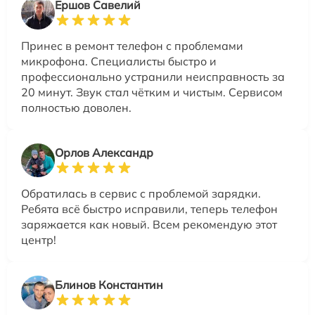
Ершов Савелий
Принес в ремонт телефон с проблемами
микрофона. Специалисты быстро и
профессионально устранили неисправность за
20 минут. Звук стал чётким и чистым. Сервисом
полностью доволен.
Орлов Александр
Обратилась в сервис с проблемой зарядки.
Ребята всё быстро исправили, теперь телефон
заряжается как новый. Всем рекомендую этот
центр!
Блинов Константин