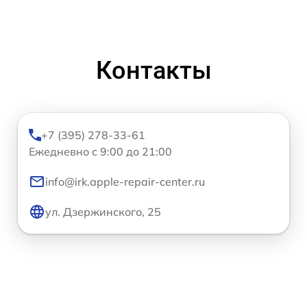
Контакты
+7 (395) 278-33-61
Ежедневно с 9:00 до 21:00
info@irk.apple-repair-center.ru
ул. Дзержинского, 25