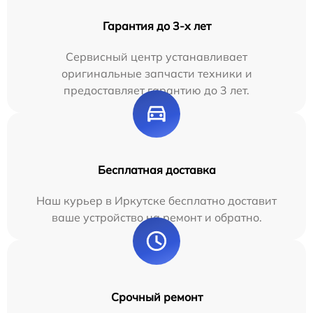
Гарантия до 3-х лет
Сервисный центр устанавливает
оригинальные запчасти техники и
предоставляет гарантию до 3 лет.
Бесплатная доставка
Наш курьер в Иркутске бесплатно доставит
ваше устройство на ремонт и обратно.
Срочный ремонт