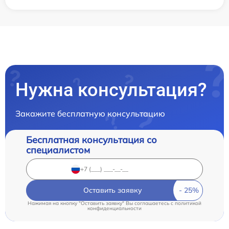
Нужна консультация?
Закажите бесплатную консультацию
Бесплатная консультация со
специалистом
Оставить заявку
Нажимая на кнопку "Оставить заявку" Вы соглашаетесь c
политикой
конфиденциальности