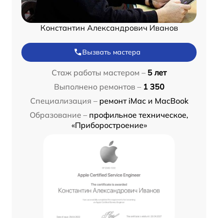
Константин Александрович Иванов
Вызвать мастера
Стаж работы мастером –
5 лет
Выполнено ремонтов –
1 350
Специализация –
ремонт iMac и MacBook
Образование –
профильное техническое,
«Приборостроение»